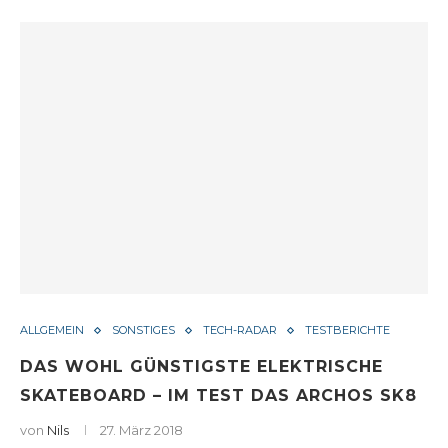
ALLGEMEIN
SONSTIGES
TECH-RADAR
TESTBERICHTE
DAS WOHL GÜNSTIGSTE ELEKTRISCHE
SKATEBOARD – IM TEST DAS ARCHOS SK8
von
Nils
27. März 2018