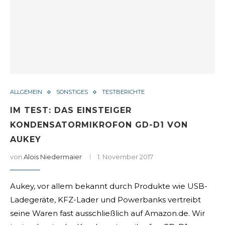
ALLGEMEIN
SONSTIGES
TESTBERICHTE
IM TEST: DAS EINSTEIGER
KONDENSATORMIKROFON GD-D1 VON
AUKEY
von
Alois Niedermaier
1. November 2017
Aukey, vor allem bekannt durch Produkte wie USB-
Ladegeräte, KFZ-Lader und Powerbanks vertreibt
seine Waren fast ausschließlich auf Amazon.de. Wir