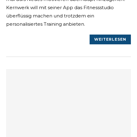
Kernwerk will mit seiner App das Fitnessstudio
überflüssig machen und trotzdem ein
personalisiertes Training anbieten.
WEITERLESEN