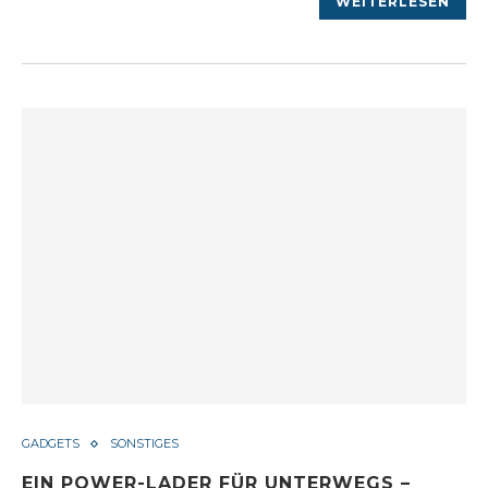
WEITERLESEN
GADGETS
SONSTIGES
EIN POWER-LADER FÜR UNTERWEGS –