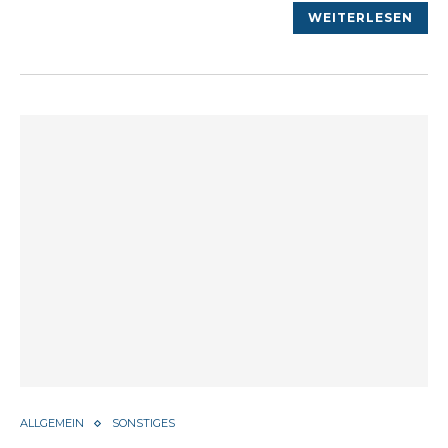
WEITERLESEN
ALLGEMEIN
SONSTIGES