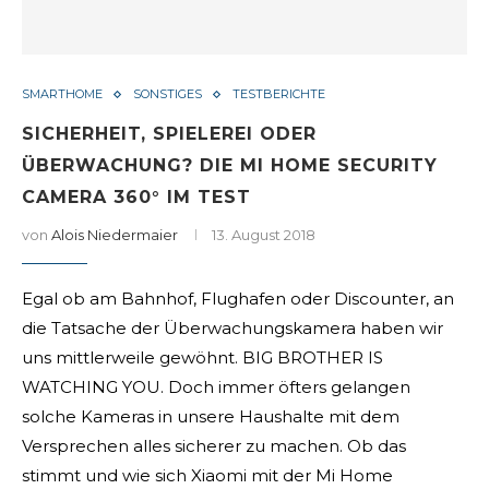
SMARTHOME
SONSTIGES
TESTBERICHTE
SICHERHEIT, SPIELEREI ODER
ÜBERWACHUNG? DIE MI HOME SECURITY
CAMERA 360° IM TEST
von
Alois Niedermaier
13. August 2018
Egal ob am Bahnhof, Flughafen oder Discounter, an
die Tatsache der Überwachungskamera haben wir
uns mittlerweile gewöhnt. BIG BROTHER IS
WATCHING YOU. Doch immer öfters gelangen
solche Kameras in unsere Haushalte mit dem
Versprechen alles sicherer zu machen. Ob das
stimmt und wie sich Xiaomi mit der Mi Home