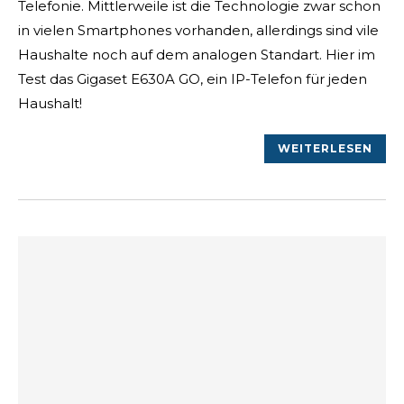
Telefonie. Mittlerweile ist die Technologie zwar schon
in vielen Smartphones vorhanden, allerdings sind vile
Haushalte noch auf dem analogen Standart. Hier im
Test das Gigaset E630A GO, ein IP-Telefon für jeden
Haushalt!
WEITERLESEN