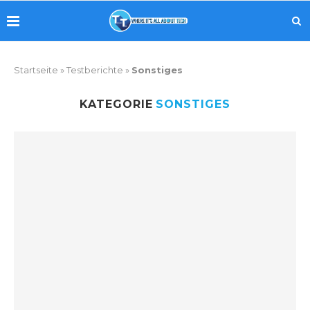
Startseite
»
Testberichte
»
Sonstiges
KATEGORIE
SONSTIGES