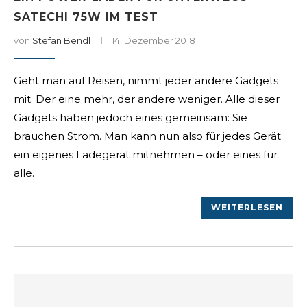
SATECHI 75W IM TEST
von
Stefan Bendl
14. Dezember 2018
Geht man auf Reisen, nimmt jeder andere Gadgets
mit. Der eine mehr, der andere weniger. Alle dieser
Gadgets haben jedoch eines gemeinsam: Sie
brauchen Strom. Man kann nun also für jedes Gerät
ein eigenes Ladegerät mitnehmen – oder eines für
alle.
WEITERLESEN