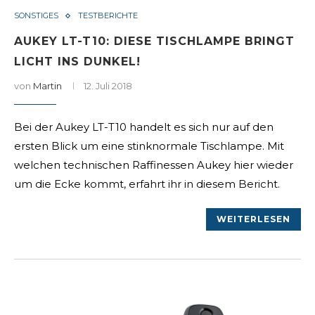
SONSTIGES
TESTBERICHTE
AUKEY LT-T10: DIESE TISCHLAMPE BRINGT
LICHT INS DUNKEL!
von
Martin
12. Juli 2018
Bei der Aukey LT-T10 handelt es sich nur auf den
ersten Blick um eine stinknormale Tischlampe. Mit
welchen technischen Raffinessen Aukey hier wieder
um die Ecke kommt, erfahrt ihr in diesem Bericht.
WEITERLESEN