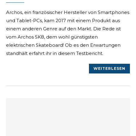
Archos, ein französischer Hersteller von Smartphones
und Tablet-PCs, kam 2017 mit einem Produkt aus
einem anderen Genre auf den Markt. Die Rede ist
vom Archos SK8, dem wohl günstigsten
elektrischen Skateboard! Ob es den Erwartungen
standhält erfahrt ihr in diesem Testbericht.
WEITERLESEN