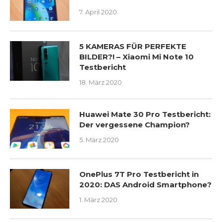
7. April 2020
5 KAMERAS FÜR PERFEKTE
BILDER?! – Xiaomi Mi Note 10
Testbericht
18. März 2020
Huawei Mate 30 Pro Testbericht:
Der vergessene Champion?
5. März 2020
OnePlus 7T Pro Testbericht in
2020: DAS Android Smartphone?
1. März 2020