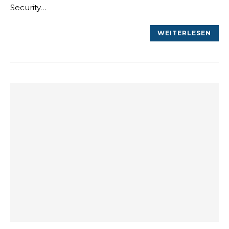
Security…
WEITERLESEN