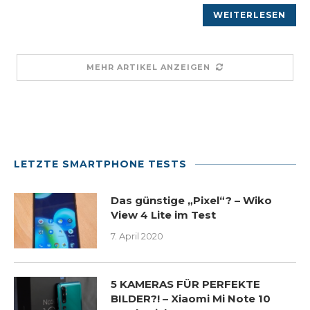
WEITERLESEN
MEHR ARTIKEL ANZEIGEN
LETZTE SMARTPHONE TESTS
Das günstige „Pixel“? – Wiko
View 4 Lite im Test
7. April 2020
5 KAMERAS FÜR PERFEKTE
BILDER?! – Xiaomi Mi Note 10