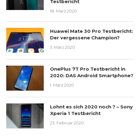
Testbericht
18. März 2020
Huawei Mate 30 Pro Testbericht:
Der vergessene Champion?
5. März 2020
OnePlus 7T Pro Testbericht in
2020: DAS Android Smartphone?
1. März 2020
Lohnt es sich 2020 noch ? – Sony
Xperia 1 Testbericht
23. Februar 2020