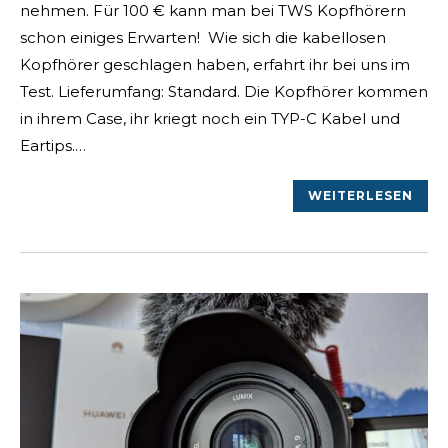
nehmen. Für 100 € kann man bei TWS Kopfhörern
schon einiges Erwarten! Wie sich die kabellosen
Kopfhörer geschlagen haben, erfahrt ihr bei uns im
Test. Lieferumfang: Standard. Die Kopfhörer kommen
in ihrem Case, ihr kriegt noch ein TYP-C Kabel und
Eartips.…
WEITERLESEN