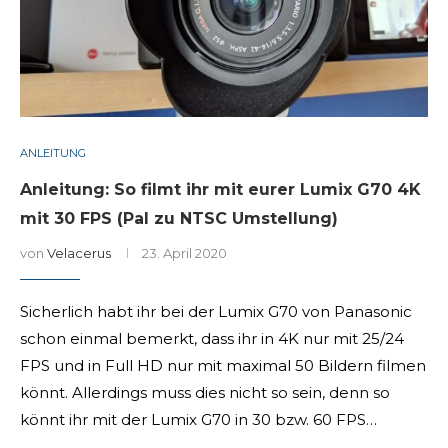
ANLEITUNG
Anleitung: So filmt ihr mit eurer Lumix G70 4K
mit 30 FPS (Pal zu NTSC Umstellung)
von
Velacerus
23. April 2020
Sicherlich habt ihr bei der Lumix G70 von Panasonic
schon einmal bemerkt, dass ihr in 4K nur mit 25/24
FPS und in Full HD nur mit maximal 50 Bildern filmen
könnt. Allerdings muss dies nicht so sein, denn so
könnt ihr mit der Lumix G70 in 30 bzw. 60 FPS…