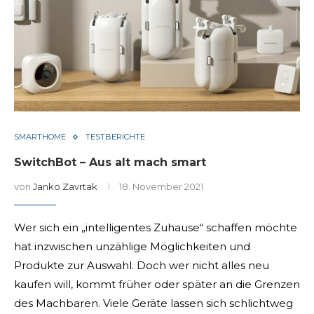
SMARTHOME
TESTBERICHTE
SwitchBot – Aus alt mach smart
von
Janko Zavrtak
18. November 2021
Wer sich ein „intelligentes Zuhause“ schaffen möchte
hat inzwischen unzählige Möglichkeiten und
Produkte zur Auswahl. Doch wer nicht alles neu
kaufen will, kommt früher oder später an die Grenzen
des Machbaren. Viele Geräte lassen sich schlichtweg