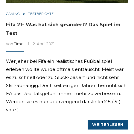
GAMING
TESTBERICHTE
Fifa 21- Was hat sich geändert? Das Spiel im
Test
von
Timo
2. April 2021
Wer jeher bei Fifa ein realistisches Fußballspiel
erleben wollte wurde oftmals enttäuscht. Meist war
es zu schnell oder zu Glück-basiert und nicht sehr
Skill-abhängig. Doch seit einigen Jahren bemüht sich
EA das Realitätsgefühl immer mehr zu verbessern.
Werden sie es nun überzeugend darstellen? 5 / 5 ( 1
vote )
WEITERLESEN