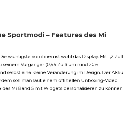
ue Sportmodi – Features des Mi
wichtigste von ihnen ist wohl das Display. Mit 1,2 Zoll
u seinem Vorgänger (0,95 Zoll) um rund 20%
selbst eine kleine Veränderung im Design. Der Akku
rdem soll man laut einem offiziellen Unboxing-Video
 des Mi Band 5 mit Widgets personalisieren zu können.