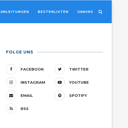
ANLEITUNGEN
BESTENLISTEN
GAMING
FOLGE UNS
FACEBOOK
TWITTER
INSTAGRAM
YOUTUBE
EMAIL
SPOTIFY
RSS