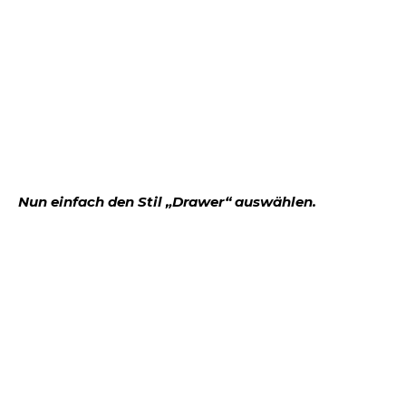
Nun einfach den Stil „Drawer“ auswählen.