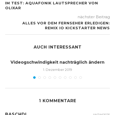
IM TEST: AQUAFONIK LAUTSPRECHER VON
OLIXAR
nächster Beitrag
ALLES VOR DEM FERNSEHER ERLEDIGEN:
REMIX IO KICKSTARTER NEWS
AUCH INTERESSANT