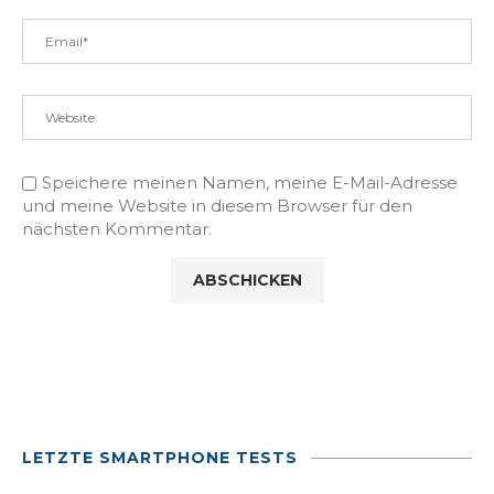
Speichere meinen Namen, meine E-Mail-Adresse
und meine Website in diesem Browser für den
nächsten Kommentar.