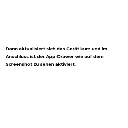
Dann aktualisiert sich das Gerät kurz und im
Anschluss ist der App-Drawer wie auf dem
Screenshot zu sehen aktiviert.