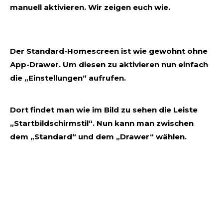
manuell aktivieren. Wir zeigen euch wie.
Der Standard-Homescreen ist wie gewohnt ohne
App-Drawer. Um diesen zu aktivieren nun einfach
die „Einstellungen“ aufrufen.
Dort findet man wie im Bild zu sehen die Leiste
„Startbildschirmstil“. Nun kann man zwischen
dem „Standard“ und dem „Drawer“ wählen.