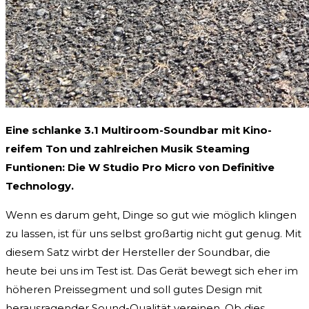
Eine schlanke 3.1 Multiroom-Soundbar mit Kino-
reifem Ton und zahlreichen Musik Steaming
Funtionen: Die W Studio Pro Micro von Definitive
Technology.
Wenn es darum geht, Dinge so gut wie möglich klingen
zu lassen, ist für uns selbst großartig nicht gut genug. Mit
diesem Satz wirbt der Hersteller der Soundbar, die
heute bei uns im Test ist. Das Gerät bewegt sich eher im
höheren Preissegment und soll gutes Design mit
herausragender Sound-Qualität vereinen. Ob dies