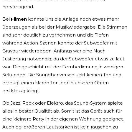
hervorragend.
Bei
Filmen
konnte uns die Anlage noch etwas mehr
überzeugen als bei der Musikwiedergabe. Die Stimmen
sind sehr deutlich zu vernehmen und die Tiefen
während Action-Szenen konnte der Subwoofer mit
Bravour wiedergeben. Anfangs war eine Nach-
Justierung notwendig, da der Subwoofer etwas zu laut
war. Die geschieht mit der Fernbedienung in wenigen
Sekunden. Die Soundbar verschluckt keinen Ton und
erzeugt einen klaren Ton, der in unseren Ohren
erstklassig klingt.
Ob Jazz, Rock oder Elektro. das Sound-System spielte
alles in bester Qualität ab. Somit ist das Gerät auch für
eine kleinere Party in der eigenen Wohnung geeignet.
Auch bei größeren Lautstärken ist kein rauschen zu