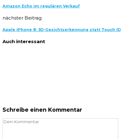
Amazon Echo im regulären Verkauf
nächster Beitrag
Apple iPhone 8: 3D-Gesichtserkennung statt Touch ID
Auch interessant
Schreibe einen Kommentar