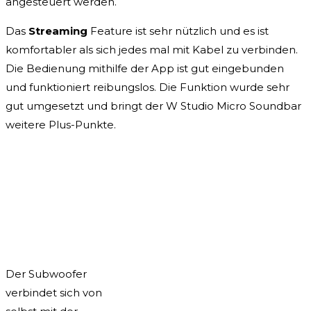
angesteuert werden.
Das
Streaming
Feature ist sehr nützlich und es ist
komfortabler als sich jedes mal mit Kabel zu verbinden.
Die Bedienung mithilfe der App ist gut eingebunden
und funktioniert reibungslos. Die Funktion wurde sehr
gut umgesetzt und bringt der W Studio Micro Soundbar
weitere Plus-Punkte.
Der Subwoofer
verbindet sich von