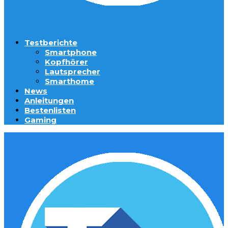
Testberichte
Smartphone
Kopfhörer
Lautsprecher
Smarthome
News
Anleitungen
Bestenlisten
Gaming