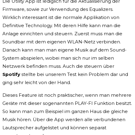
Die Utility App ist lediglich für die Aktualisierung der
Firmware, sowie zur Verwendung des Equalizers.
Wirklich interessant ist die normale Applikation von
Definitive Technology. Mit deren Hilfe kann man die
Anlage einrichten und steuern. Zuerst muss man die
Soundbar mit dem eigenen WLAN-Netz verbinden.
Danach kann man man eigene Musik auf dem Sound-
System abspielen, wobei man sich nur im selben
Netzwerk befinden muss. Auch die steuern über
Spotify
stellte bei unserem Test kein Problem dar und
ging sehr leicht von der Hand.
Dieses Feature ist noch praktischer, wenn man mehrere
Geräte mit dieser sogenannten PLAY-FI Funktion besitzt.
So kann man zum Beispiel im ganzen Haus die gleiche
Musik hören. Über die App werden alle verbundenen
Lautsprecher aufgelistet und können separat