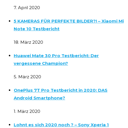
7. April 2020
5 KAMERAS FÜR PERFEKTE BILDER?! – Xiaomi Mi
Note 10 Testbericht
18. März 2020
Huawei Mate 30 Pro Testbericht: Der
vergessene Champion?
5. März 2020
OnePlus 7T Pro Testbericht in 2020: DAS
Android Smartphone?
1. März 2020
Lohnt es sich 2020 noch ? – Sony Xperia 1