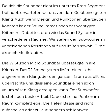
Da sich die Soundbar nicht im unterem Preis-Segment
befindet, erwarteten wir uns von dem Gerät eine guten
Klang. Auch wenn Design und Funktionen überzeugen
konnten ist der Sound immer noch das wichtigste
Kriterium. Dabei testeten wir das Sound-System in
verschiedenen Räumen. Wir stellen den Subwoofer an
verschiedenen Positionen auf und ließen sowohl Filme
als auch Musik laufen.
Die W Studion Micro Soundbar überzeugte in alle
Kriterien. Das 3.1 Soundsystem liefert einen sehr
angenehmen Klang, der den ganzen Raum ausfüllt. Es
überraschte uns, dass eine Soundbar einen solch
voluminösen Klang erzeugen kann. Der Subwoofer
leistet auch beste Arbeit. Dabei ist seine Position im
Raum komplett egal. Die Tiefen Bässe sind nicht
aufdringlich oder zu laut, sondern schlichtweg