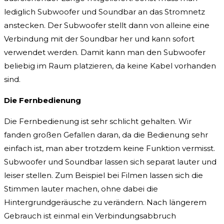
lediglich Subwoofer und Soundbar an das Stromnetz
anstecken. Der Subwoofer stellt dann von alleine eine
Verbindung mit der Soundbar her und kann sofort
verwendet werden. Damit kann man den Subwoofer
beliebig im Raum platzieren, da keine Kabel vorhanden
sind.
Die Fernbedienung
Die Fernbedienung ist sehr schlicht gehalten. Wir
fanden großen Gefallen daran, da die Bedienung sehr
einfach ist, man aber trotzdem keine Funktion vermisst.
Subwoofer und Soundbar lassen sich separat lauter und
leiser stellen. Zum Beispiel bei Filmen lassen sich die
Stimmen lauter machen, ohne dabei die
Hintergrundgeräusche zu verändern. Nach längerem
Gebrauch ist einmal ein Verbindungsabbruch