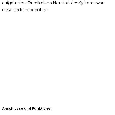
aufgetreten. Durch einen Neustart des Systems war
dieser jedoch behoben.
Anschlüsse und Funktionen