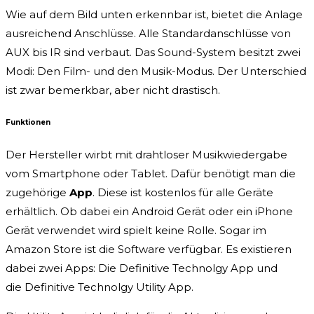
Wie auf dem Bild unten erkennbar ist, bietet die Anlage
ausreichend Anschlüsse. Alle Standardanschlüsse von
AUX bis IR sind verbaut. Das Sound-System besitzt zwei
Modi: Den Film- und den Musik-Modus. Der Unterschied
ist zwar bemerkbar, aber nicht drastisch.
Funktionen
Der Hersteller wirbt mit drahtloser Musikwiedergabe
vom Smartphone oder Tablet. Dafür benötigt man die
zugehörige
App
. Diese ist kostenlos für alle Geräte
erhältlich. Ob dabei ein Android Gerät oder ein iPhone
Gerät verwendet wird spielt keine Rolle. Sogar im
Amazon Store ist die Software verfügbar. Es existieren
dabei zwei Apps: Die Definitive Technolgy App und
die Definitive Technolgy Utility App.