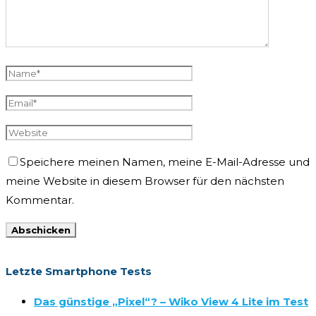
Speichere meinen Namen, meine E-Mail-Adresse und
meine Website in diesem Browser für den nächsten
Kommentar.
Letzte Smartphone Tests
Das günstige „Pixel“? – Wiko View 4 Lite im Test