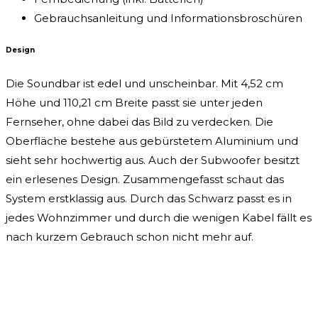
Gebrauchsanleitung und Informationsbroschüren
Design
Die Soundbar ist edel und unscheinbar. Mit 4,52 cm
Höhe und 110,21 cm Breite passt sie unter jeden
Fernseher, ohne dabei das Bild zu verdecken. Die
Oberfläche bestehe aus gebürstetem Aluminium und
sieht sehr hochwertig aus. Auch der Subwoofer besitzt
ein erlesenes Design. Zusammengefasst schaut das
System erstklassig aus. Durch das Schwarz passt es in
jedes Wohnzimmer und durch die wenigen Kabel fällt es
nach kurzem Gebrauch schon nicht mehr auf.