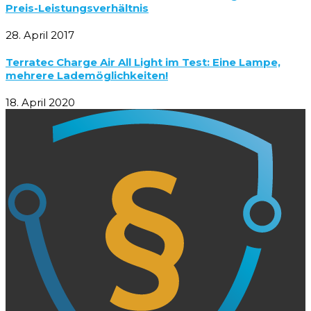
Preis-Leistungsverhältnis
28. April 2017
Terratec Charge Air All Light im Test: Eine Lampe,
mehrere Lademöglichkeiten!
18. April 2020