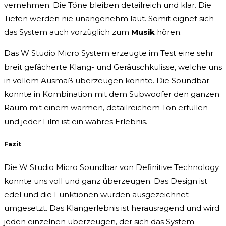
vernehmen. Die Töne bleiben detailreich und klar. Die
Tiefen werden nie unangenehm laut. Somit eignet sich
das System auch vorzüglich zum
Musik
hören.
Das W Studio Micro System erzeugte im Test eine sehr
breit gefächerte Klang- und Geräuschkulisse, welche uns
in vollem Ausmaß überzeugen konnte. Die Soundbar
konnte in Kombination mit dem Subwoofer den ganzen
Raum mit einem warmen, detailreichem Ton erfüllen
und jeder Film ist ein wahres Erlebnis.
Fazit
Die W Studio Micro Soundbar von Definitive Technology
konnte uns voll und ganz überzeugen. Das Design ist
edel und die Funktionen wurden ausgezeichnet
umgesetzt. Das Klangerlebnis ist herausragend und wird
jeden einzelnen überzeugen, der sich das System