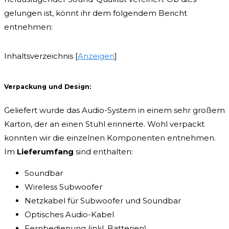
gelungen ist, könnt ihr dem folgendem Bericht
entnehmen:
Inhaltsverzeichnis
[
Anzeigen
]
Verpackung und Design:
Geliefert wurde das Audio-System in einem sehr großem
Karton, der an einen Stuhl erinnerte. Wohl verpackt
konnten wir die einzelnen Komponenten entnehmen.
Im
Lieferumfang
sind enthalten:
Soundbar
Wireless Subwoofer
Netzkabel für Subwoofer und Soundbar
Optisches Audio-Kabel
Fernbedienung (inkl. Batterien)