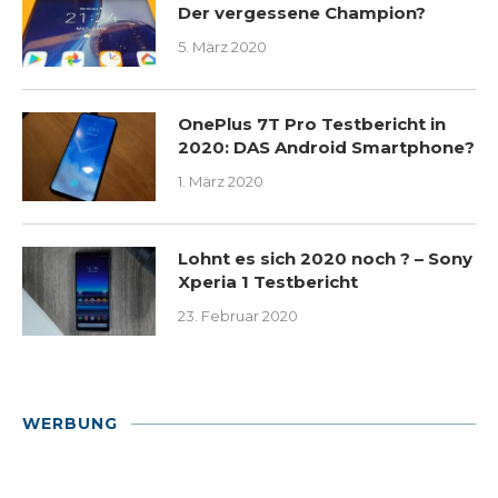
Der vergessene Champion?
5. März 2020
OnePlus 7T Pro Testbericht in
2020: DAS Android Smartphone?
1. März 2020
Lohnt es sich 2020 noch ? – Sony
Xperia 1 Testbericht
23. Februar 2020
WERBUNG