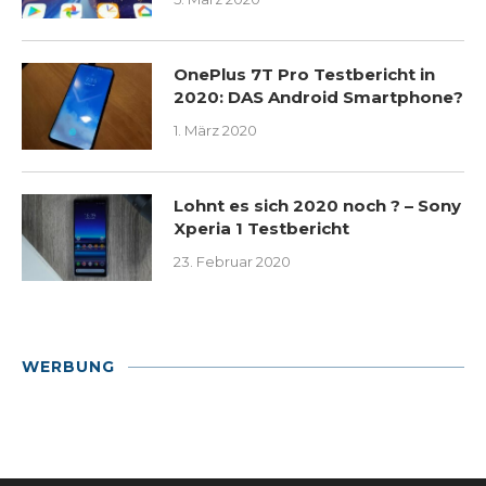
OnePlus 7T Pro Testbericht in
2020: DAS Android Smartphone?
1. März 2020
Lohnt es sich 2020 noch ? – Sony
Xperia 1 Testbericht
23. Februar 2020
WERBUNG