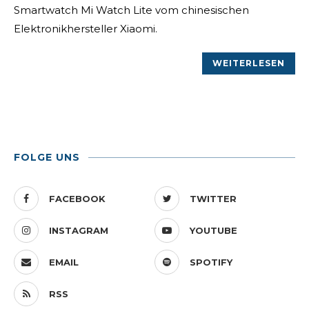
Smartwatch Mi Watch Lite vom chinesischen
Elektronikhersteller Xiaomi.
WEITERLESEN
FOLGE UNS
FACEBOOK
TWITTER
INSTAGRAM
YOUTUBE
EMAIL
SPOTIFY
RSS