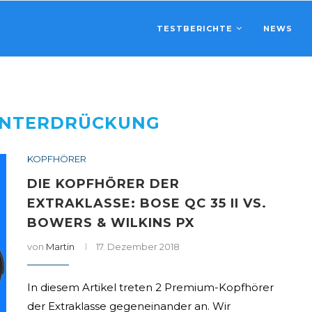
TESTBERICHTE
NEWS
UNTERDRÜCKUNG
KOPFHÖRER
DIE KOPFHÖRER DER
EXTRAKLASSE: BOSE QC 35 II VS.
BOWERS & WILKINS PX
von
Martin
17. Dezember 2018
In diesem Artikel treten 2 Premium-Kopfhörer
der Extraklasse gegeneinander an. Wir