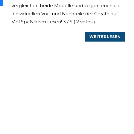
vergleichen beide Modelle und zeigen euch die
individuellen Vor- und Nachteile der Geräte auf.
Viel Spaß beim Lesen! 3 / 5 ( 2 votes )
WEITERLESEN