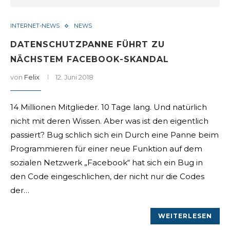
INTERNET-NEWS
NEWS
DATENSCHUTZPANNE FÜHRT ZU
NÄCHSTEM FACEBOOK-SKANDAL
von
Felix
12. Juni 2018
14 Millionen Mitglieder. 10 Tage lang. Und natürlich
nicht mit deren Wissen. Aber was ist den eigentlich
passiert? Bug schlich sich ein Durch eine Panne beim
Programmieren für einer neue Funktion auf dem
sozialen Netzwerk „Facebook“ hat sich ein Bug in
den Code eingeschlichen, der nicht nur die Codes
der…
WEITERLESEN