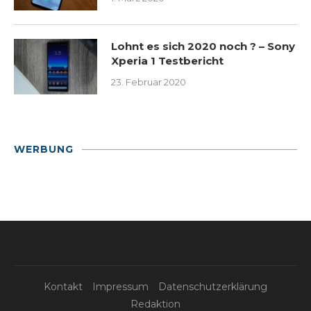
Lohnt es sich 2020 noch ? – Sony
Xperia 1 Testbericht
23. Februar 2020
WERBUNG
Kontakt
Impressum
Datenschutzerklärung
Redaktion