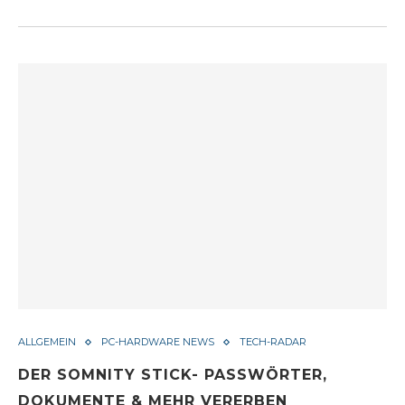
ALLGEMEIN
PC-HARDWARE NEWS
TECH-RADAR
DER SOMNITY STICK- PASSWÖRTER,
DOKUMENTE & MEHR VERERBEN