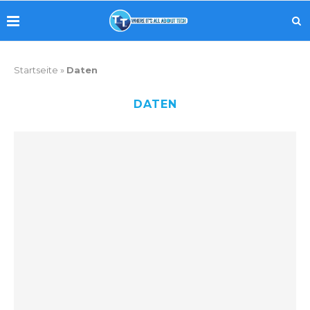
Startseite
»
Daten
DATEN