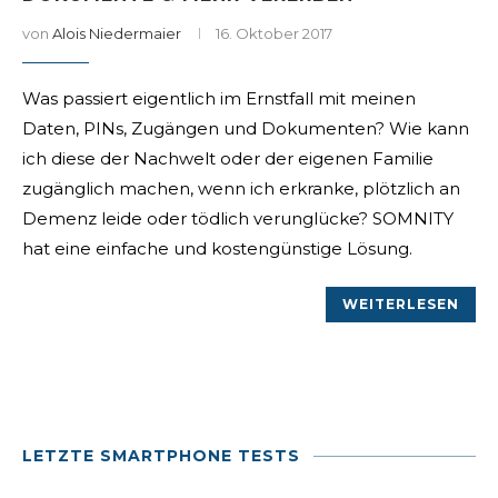
von
Alois Niedermaier
16. Oktober 2017
Was passiert eigentlich im Ernstfall mit meinen
Daten, PINs, Zugängen und Dokumenten? Wie kann
ich diese der Nachwelt oder der eigenen Familie
zugänglich machen, wenn ich erkranke, plötzlich an
Demenz leide oder tödlich verunglücke? SOMNITY
hat eine einfache und kostengünstige Lösung.
WEITERLESEN
LETZTE SMARTPHONE TESTS