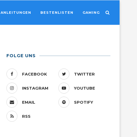
ANLEITUNGEN
BESTENLISTEN
GAMING
FOLGE UNS
FACEBOOK
TWITTER
INSTAGRAM
YOUTUBE
EMAIL
SPOTIFY
RSS