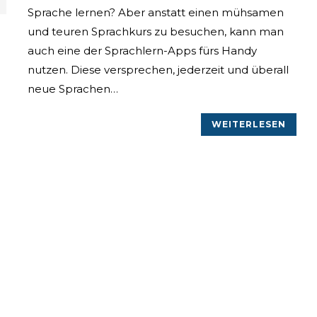
Sprache lernen? Aber anstatt einen mühsamen
und teuren Sprachkurs zu besuchen, kann man
auch eine der Sprachlern-Apps fürs Handy
nutzen. Diese versprechen, jederzeit und überall
neue Sprachen…
WEITERLESEN