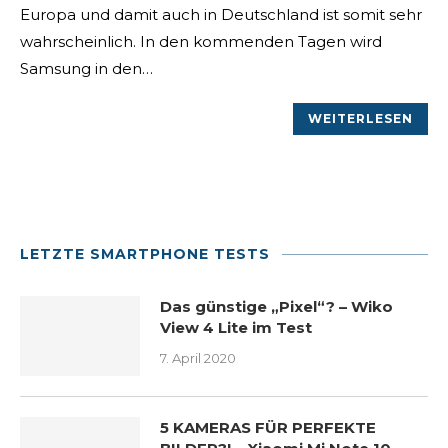
Europa und damit auch in Deutschland ist somit sehr
wahrscheinlich. In den kommenden Tagen wird
Samsung in den…
WEITERLESEN
LETZTE SMARTPHONE TESTS
Das günstige „Pixel“? – Wiko
View 4 Lite im Test
7. April 2020
5 KAMERAS FÜR PERFEKTE