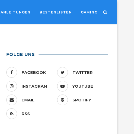
ANLEITUNGEN
BESTENLISTEN
GAMING
FOLGE UNS
FACEBOOK
TWITTER
INSTAGRAM
YOUTUBE
EMAIL
SPOTIFY
RSS