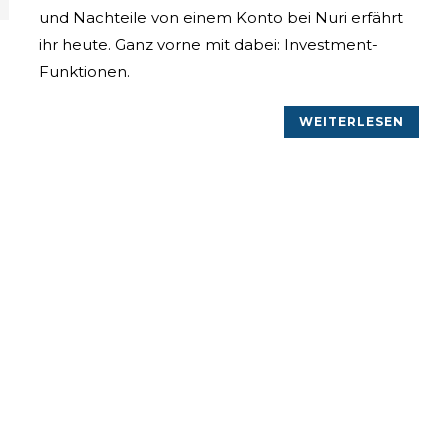
und Nachteile von einem Konto bei Nuri erfährt
ihr heute. Ganz vorne mit dabei: Investment-
Funktionen.
WEITERLESEN