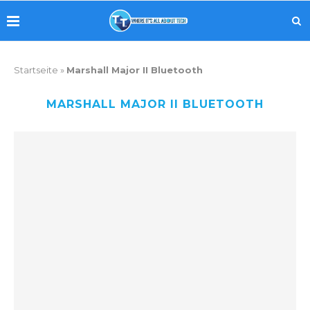
Startseite
»
Marshall Major II Bluetooth
MARSHALL MAJOR II BLUETOOTH