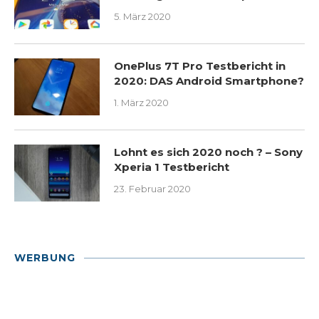
5. März 2020
OnePlus 7T Pro Testbericht in
2020: DAS Android Smartphone?
1. März 2020
Lohnt es sich 2020 noch ? – Sony
Xperia 1 Testbericht
23. Februar 2020
WERBUNG