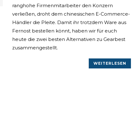
ranghohe Firmenmitarbeiter den Konzern
verließen, droht dem chinesischen E-Commerce-
Händler die Pleite. Damit ihr trotzdem Ware aus
Fernost bestellen könnt, haben wir für euch
heute die zwei besten Alternativen zu Gearbest
zusammengestellt.
WEITERLESEN