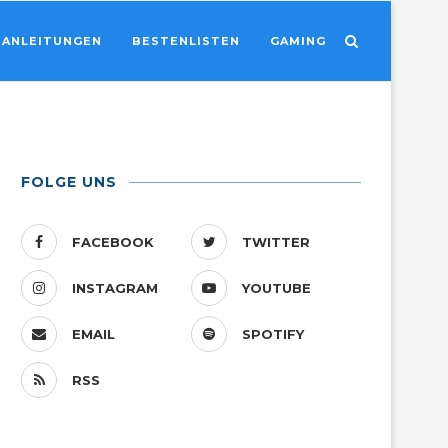
ANLEITUNGEN
BESTENLISTEN
GAMING
FOLGE UNS
FACEBOOK
TWITTER
INSTAGRAM
YOUTUBE
EMAIL
SPOTIFY
RSS