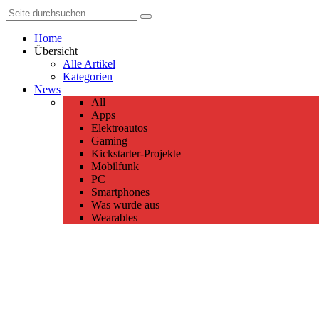
Home
Übersicht
Alle Artikel
Kategorien
News
All
Apps
Elektroautos
Gaming
Kickstarter-Projekte
Mobilfunk
PC
Smartphones
Was wurde aus
Wearables