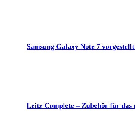
Samsung Galaxy Note 7 vorgestellt 
Leitz Complete – Zubehör für das