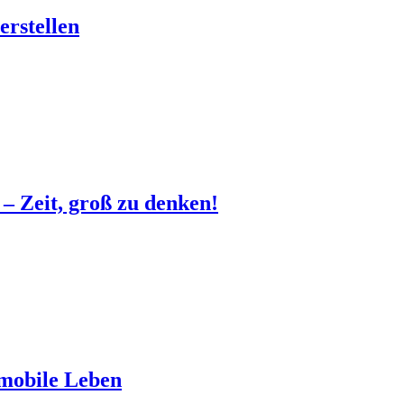
erstellen
– Zeit, groß zu denken!
 mobile Leben