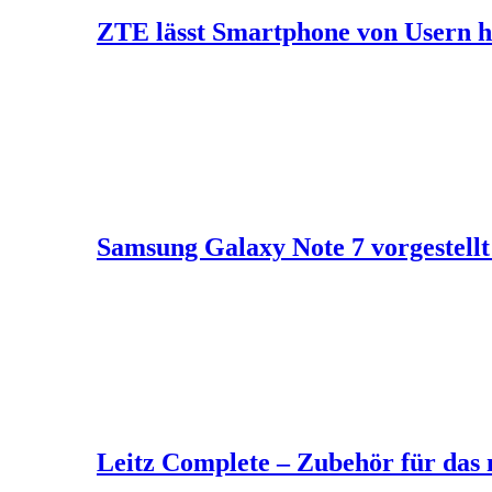
ZTE lässt Smartphone von Usern h
Samsung Galaxy Note 7 vorgestellt 
Leitz Complete – Zubehör für das