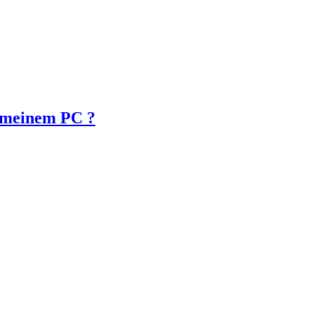
n meinem PC ?