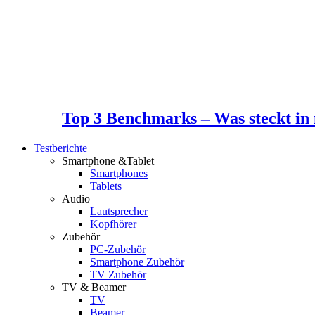
Top 3 Benchmarks – Was steckt i
Testberichte
Smartphone &Tablet
Smartphones
Tablets
Audio
Lautsprecher
Kopfhörer
Zubehör
PC-Zubehör
Smartphone Zubehör
TV Zubehör
TV & Beamer
TV
Beamer