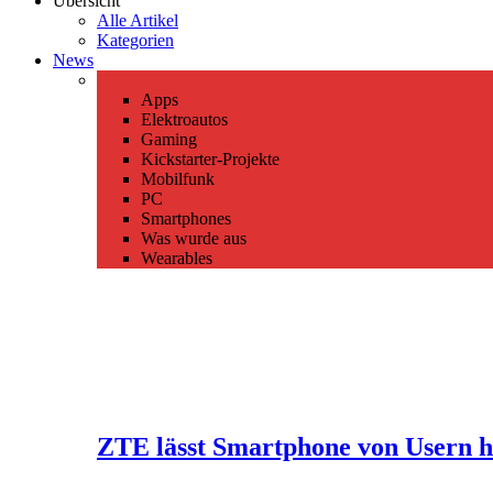
Übersicht
Alle Artikel
Kategorien
News
All
Apps
Elektroautos
Gaming
Kickstarter-Projekte
Mobilfunk
PC
Smartphones
Was wurde aus
Wearables
ZTE lässt Smartphone von Usern h