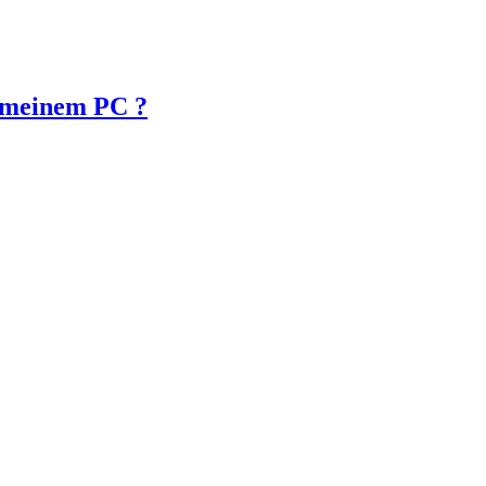
n meinem PC ?