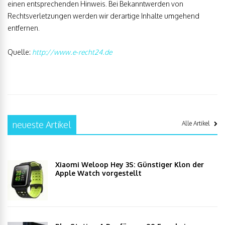
einen entsprechenden Hinweis. Bei Bekanntwerden von
Rechtsverletzungen werden wir derartige Inhalte umgehend
entfernen.
Quelle:
http://www.e-recht24.de
neueste Artikel
Alle Artikel
Xiaomi Weloop Hey 3S: Günstiger Klon der
Apple Watch vorgestellt