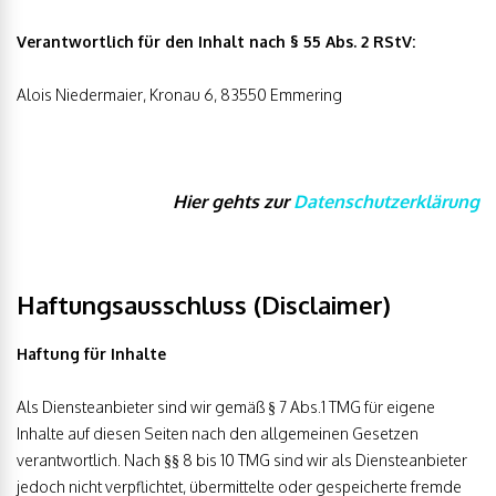
Verantwortlich für den Inhalt nach § 55 Abs. 2 RStV:
Alois Niedermaier, Kronau 6, 83550 Emmering
Hier gehts zur
Datenschutzerklärung
Haftungsausschluss (Disclaimer)
Haftung für Inhalte
Als Diensteanbieter sind wir gemäß § 7 Abs.1 TMG für eigene
Inhalte auf diesen Seiten nach den allgemeinen Gesetzen
verantwortlich. Nach §§ 8 bis 10 TMG sind wir als Diensteanbieter
jedoch nicht verpflichtet, übermittelte oder gespeicherte fremde