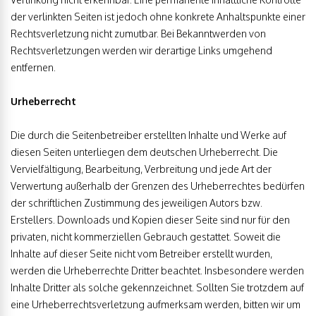
der verlinkten Seiten ist jedoch ohne konkrete Anhaltspunkte einer
Rechtsverletzung nicht zumutbar. Bei Bekanntwerden von
Rechtsverletzungen werden wir derartige Links umgehend
entfernen.
Urheberrecht
Die durch die Seitenbetreiber erstellten Inhalte und Werke auf
diesen Seiten unterliegen dem deutschen Urheberrecht. Die
Vervielfältigung, Bearbeitung, Verbreitung und jede Art der
Verwertung außerhalb der Grenzen des Urheberrechtes bedürfen
der schriftlichen Zustimmung des jeweiligen Autors bzw.
Erstellers. Downloads und Kopien dieser Seite sind nur für den
privaten, nicht kommerziellen Gebrauch gestattet. Soweit die
Inhalte auf dieser Seite nicht vom Betreiber erstellt wurden,
werden die Urheberrechte Dritter beachtet. Insbesondere werden
Inhalte Dritter als solche gekennzeichnet. Sollten Sie trotzdem auf
eine Urheberrechtsverletzung aufmerksam werden, bitten wir um