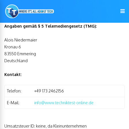
Angaben gemäß § 5 Telemediengesetz (TMG):
Alois Niedermaier
Kronau 6
83550 Emmering
Deutschland
Kontakt:
Telefon:
+49 173 2462156
E-Mail:
info@www.techniktest-online.de
Umsatzsteuer ID: keine, da Kleinunternehmen